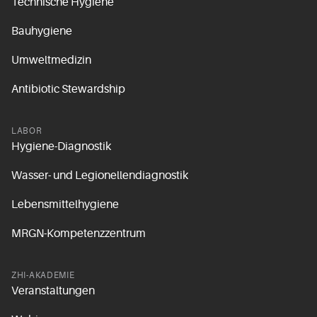
Technische Hygiene
Bauhygiene
Umweltmedizin
Antibiotic Stewardship
LABOR
Hygiene-Diagnostik
Wasser- und Legionellendiagnostik
Lebensmittelhygiene
MRGN-Kompetenzzentrum
ZHI-AKADEMIE
Veranstaltungen