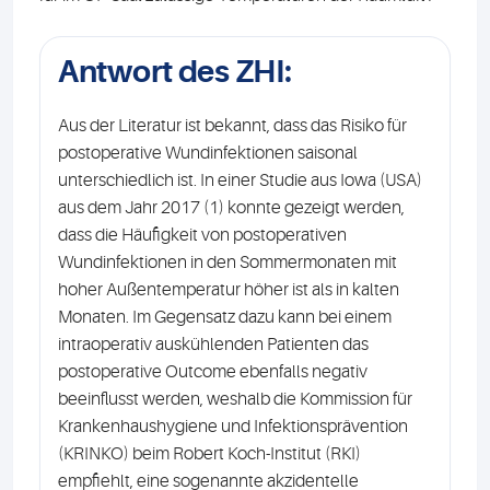
Antwort des ZHI:
Aus der Literatur ist bekannt, dass das Risiko für
postoperative Wundinfektionen saisonal
unterschiedlich ist. In einer Studie aus Iowa (USA)
aus dem Jahr 2017 (1) konnte gezeigt werden,
dass die Häufigkeit von postoperativen
Wundinfektionen in den Sommermonaten mit
hoher Außentemperatur höher ist als in kalten
Monaten. Im Gegensatz dazu kann bei einem
intraoperativ auskühlenden Patienten das
postoperative Outcome ebenfalls negativ
beeinflusst werden, weshalb die Kommission für
Krankenhaushygiene und Infektionsprävention
(KRINKO) beim Robert Koch-Institut (RKI)
empfiehlt, eine sogenannte akzidentelle