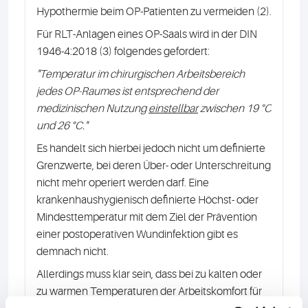
Hypothermie beim OP-Patienten zu vermeiden (2).
Für RLT-Anlagen eines OP-Saals wird in der DIN
1946-4:2018 (3) folgendes gefordert:
"Temperatur im chirurgischen Arbeitsbereich
jedes OP-Raumes ist entsprechend der
medizinischen Nutzung
einstellbar
zwischen 19 °C
und 26 °C."
Es handelt sich hierbei jedoch nicht um definierte
Grenzwerte, bei deren Über- oder Unterschreitung
nicht mehr operiert werden darf. Eine
krankenhaushygienisch definierte Höchst- oder
Mindesttemperatur mit dem Ziel der Prävention
einer postoperativen Wundinfektion gibt es
demnach nicht.
Allerdings muss klar sein, dass bei zu kalten oder
zu warmen Temperaturen der Arbeitskomfort für