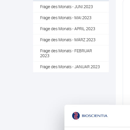
Frage des Monats - JUNI 2023
Frage des Monats - MAI 2023
Frage des Monats - APRIL 2023
Frage des Monats - MÄRZ 2023
Frage des Monats - FEBRUAR
2023
Frage des Monats - JANUAR 2023