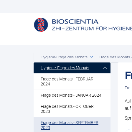
Hygiene-Frage des Monats
Frage des Monats
Hygiene-Frage des Monats
F
Frage des Monats - FEBRUAR
2024
Fre
Frage des Monats - JANUAR 2024
Auf
Frage des Monats - OKTOBER
auf
2023
Spr
Frage des Monats - SEPTEMBER
2023