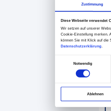
Zustimmung
Diese Webseite verwendet 
Wir setzen auf unserer Webse
Cookie-Einstellung merken. A
können Sie mit Klick auf die
Datenschutzerklärung
.
Einwilligungsauswahl
Notwendig
Ablehnen