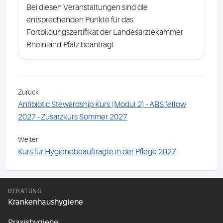
Bei diesen Veranstaltungen sind die
entsprechenden Punkte für das
Fortbildungszertifikat der Landesärztekammer
Rheinland-Pfalz beantragt.
Zurück
Antibiotic Stewardship Kurs (Modul 2) - ABS fellow
2027 - Zusatzkurs Sommer 2027
Weiter
Kurs für Hygienebeauftragte in der Pflege 2027
BERATUNG
Krankenhaushygiene
Praxishygiene