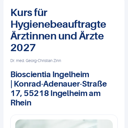
Kurs für
Hygienebeauftragte
Ärztinnen und Ärzte
2027
Dr. med. Georg-Christian Zinn
Bioscientia Ingelheim
| Konrad-Adenauer-Straße
17, 55218 Ingelheim am
Rhein