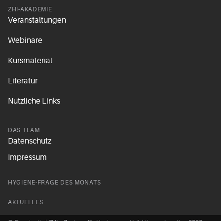
ZHI-AKADEMIE
Veranstaltungen
Webinare
Kursmaterial
Literatur
Nützliche Links
DAS TEAM
Datenschutz
Impressum
HYGIENE-FRAGE DES MONATS
AKTUELLES