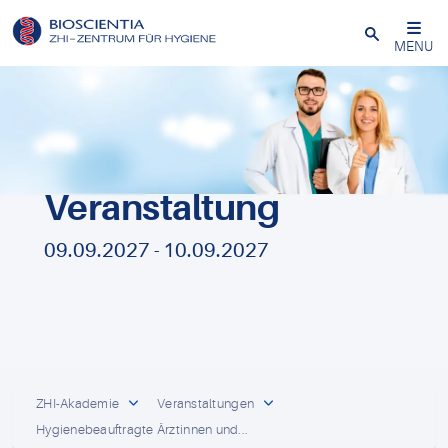
Schließen
MENU
Veranstaltung
09.09.2027 - 10.09.2027
ZHI-Akademie
Veranstaltungen
Hygienebeauftragte Ärztinnen und...