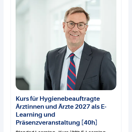
Kurs für Hygienebeauftragte
Ärztinnen und Ärzte 2027 als E-
Learning und
Präsenzveranstaltung [40h]