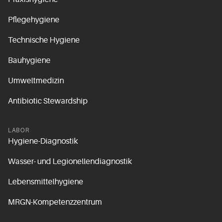
Pflegehygiene
Technische Hygiene
Bauhygiene
Umweltmedizin
Antibiotic Stewardship
LABOR
Hygiene-Diagnostik
Wasser- und Legionellendiagnostik
Lebensmittelhygiene
MRGN-Kompetenzzentrum